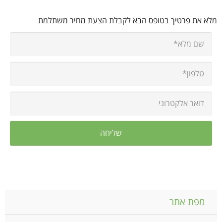
מלא את פרטיך בטופס הבא לקבלת הצעת מחיר משתלמת
מפת אתר