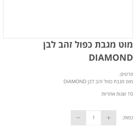
מוט מגבת כפול זהב לבן
DIAMOND
פרטים:
מוט מגבת כפול זהב לבן DIAMOND
10 שנות אחריות
כמות: