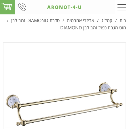
בית
קטלוג
אביזרי אמבטיה
סדרת DIAMOND זהב לבן
/
/
/
/
מוט מגבת כפול זהב לבן DIAMOND