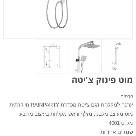
מוט פינוק צ'יטה
פרטים:
ערכה למקלחת דגם צ'יטה מסדרת RAINPARTY היוקרתית
מוט מעוצב מלבני. מזלף וראש מקלחת בעיצוב מרובע
מק"ט 4001
שנתיים אחריות