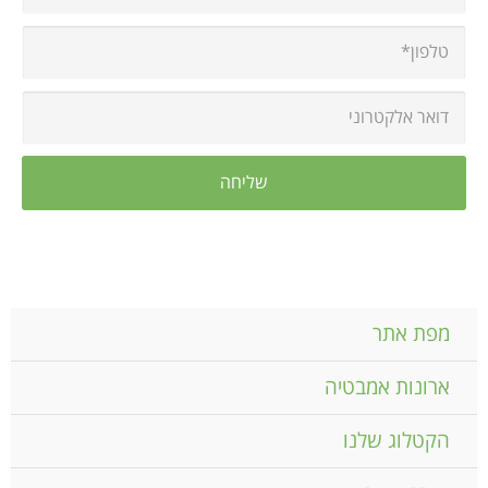
מפת אתר
ארונות אמבטיה
הקטלוג שלנו