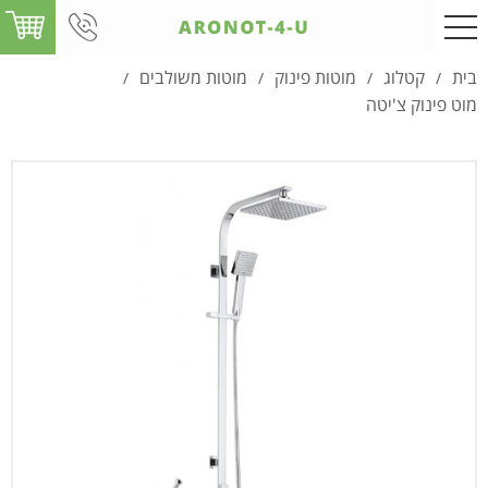
בית
קטלוג
מוטות פינוק
מוטות משולבים
/
/
/
/
מוט פינוק צ'יטה