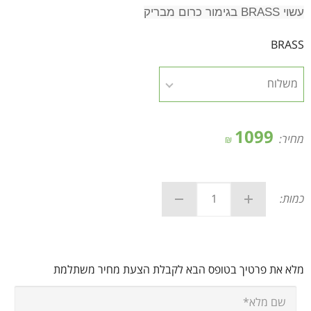
עשוי BRASS בגימור כרום מבריק
BRASS
1099
מחיר:
₪
כמות:
מלא את פרטיך בטופס הבא לקבלת הצעת מחיר משתלמת