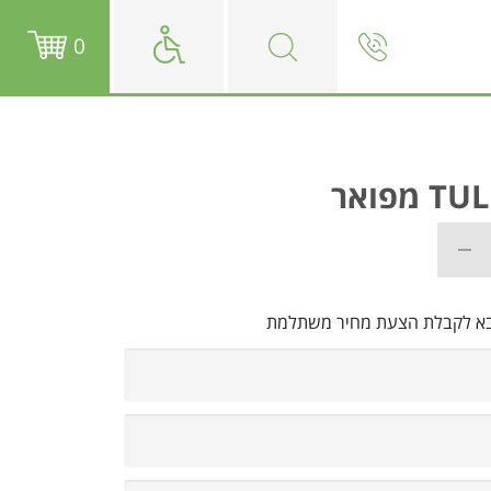
0
בא לקבלת הצעת מחיר משתלמת