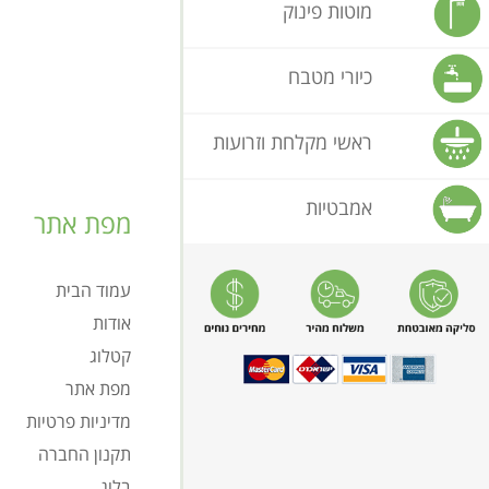
מוטות פינוק
כיורי מטבח
ראשי מקלחת וזרועות
אמבטיות
מפת אתר
עמוד הבית
אודות
קטלוג
מפת אתר
מדיניות פרטיות
תקנון החברה
בלוג