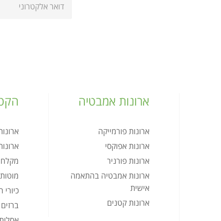
ארונות אמבטיה
הקטל
ארונות פורמייקה
ארונו
ארונות אפוקסי
ארונו
ארונות פורניר
מקלחו
ארונות אמבטיה בהתאמה
מוטות 
אישית
כיורי 
ארונות קטנים
ברזים
אסלות