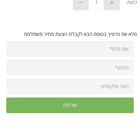
כמות:
מלא את פרטיך בטופס הבא לקבלת הצעת מחיר משתלמת