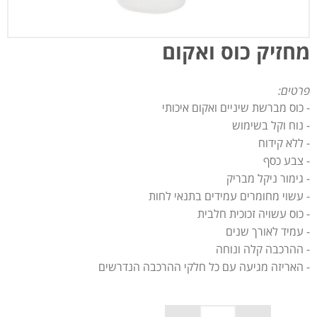
מחזיק כוס ואקום
פרטים:
- כוס מברשת שיניים ואקום איכותי
- נוח וקל בשימוש
- ללא קידוח
- צבע כסף
- גימור ניקל מבריק
- עשוי מחומרים עמידים בתנאי לחות
- כוס עשויה זכוכית חלבית
- עמיד לאורך שנים
- ההרכבה קלה ונוחה
- האריזה מגיעה עם כל חלקי ההרכבה הנדרשים