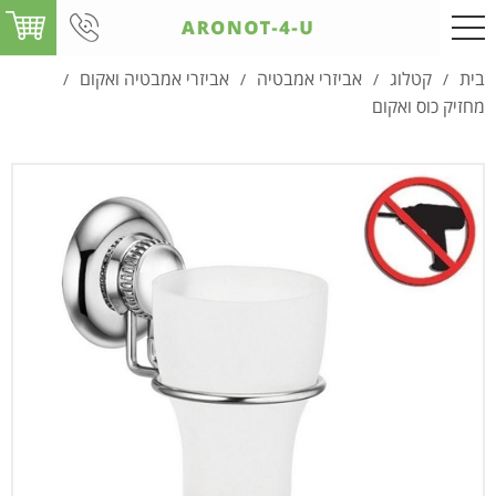
בית
קטלוג
אביזרי אמבטיה
אביזרי אמבטיה ואקום
/
/
/
/
מחזיק כוס ואקום