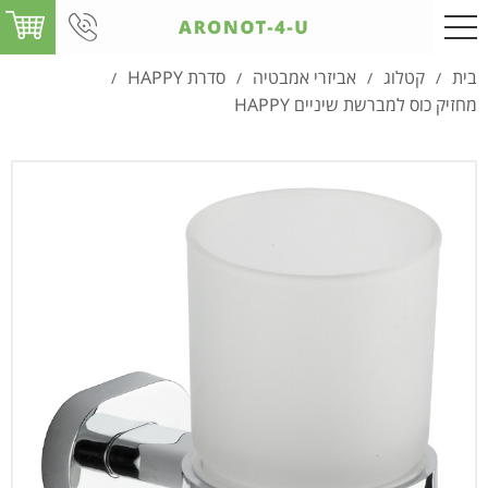
בית
קטלוג
אביזרי אמבטיה
סדרת HAPPY
/
/
/
/
מחזיק כוס למברשת שיניים HAPPY