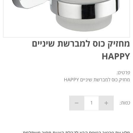
מחזיק כוס למברשת שיניים
HAPPY
פרטים:
מחזיק כוס למברשת שיניים HAPPY
כמות: