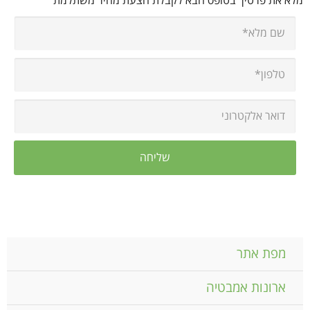
מלא את פרטיך בטופס הבא לקבלת הצעת מחיר משתלמת
מפת אתר
ארונות אמבטיה