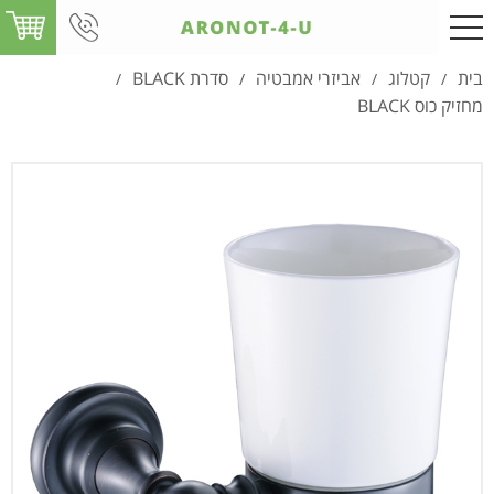
בית
קטלוג
אביזרי אמבטיה
סדרת BLACK
/
/
/
/
מחזיק כוס BLACK