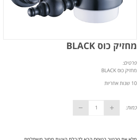
מחזיק כוס BLACK
פרטים:
מחזיק כוס BLACK
10 שנות אחריות
כמות:
מלא את פרטיך בטופס הבא לקבלת הצעת מחיר משתלמת