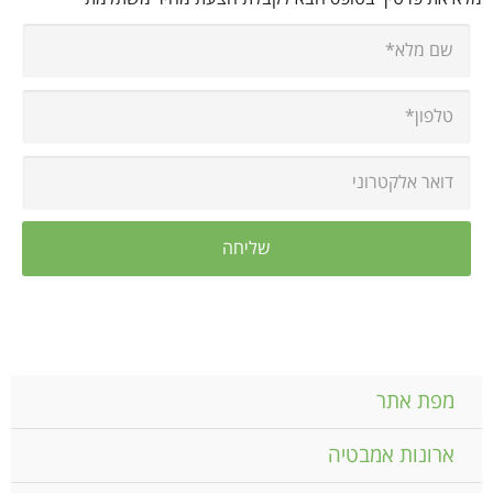
מפת אתר
ארונות אמבטיה