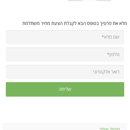
מלא את פרטיך בטופס הבא לקבלת הצעת מחיר משתלמת
מפת אתר