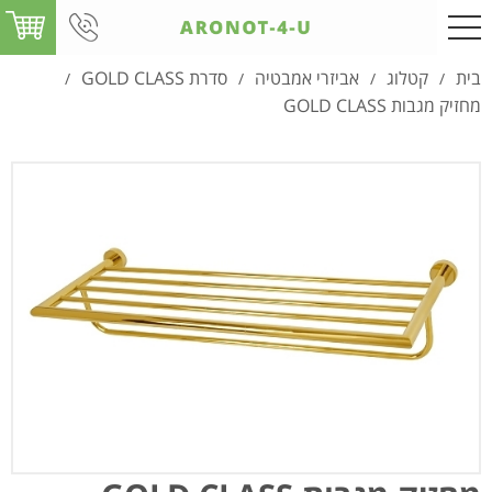
בית
קטלוג
אביזרי אמבטיה
סדרת GOLD CLASS
/
/
/
/
מחזיק מגבות GOLD CLASS