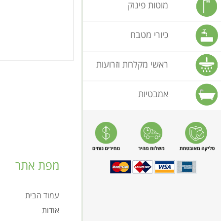
מוטות פינוק
כיורי מטבח
ראשי מקלחת וזרועות
אמבטיות
מפת אתר
עמוד הבית
אודות