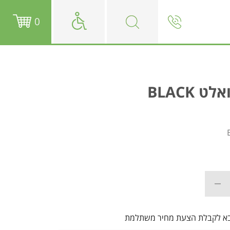
0
 BLACK
בא לקבלת הצעת מחיר משתלמת