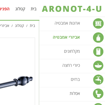
בית
קטלוג
הפנינ
ארונות אמבטיה
בית
קטלוג
אביזרי
/
/
אביזרי אמבטיה
מקלחונים
כיורי רחצה
ברזים
אסלות