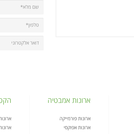
ארונות אמבטיה
הקטל
ארונות פורמייקה
ארונו
ארונות אפוקסי
ארונו