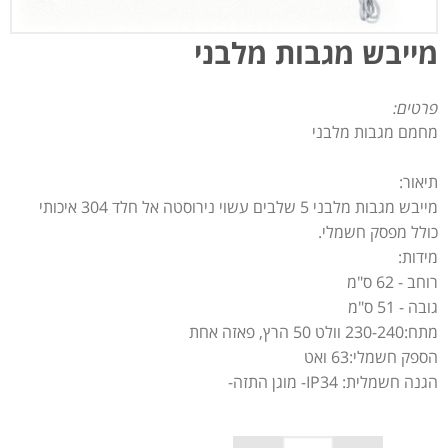
מייבש מגבות מלבני
פרטים:
מחמם מגבות מלבני
תיאור:
מייבש מגבות מלבני 5 שלבים עשוי נירוסטה אל חלד 304 איכותי
כולל מפסק חשמלי.
מידות:
רוחב - 62 ס"מ
גובה - 51 ס"מ
מתח:230-240 וולט 50 הרץ, פאזה אחת
הספק חשמלי:63 ואט
הגנה חשמלית: IP34- מוגן התזה-