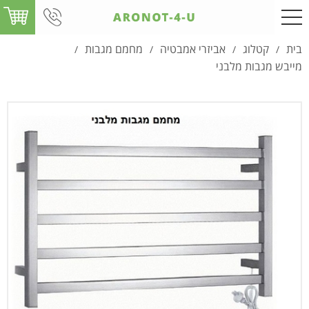
בית
קטלוג
אביזרי אמבטיה
מחמם מגבות
/
/
/
/
מייבש מגבות מלבני