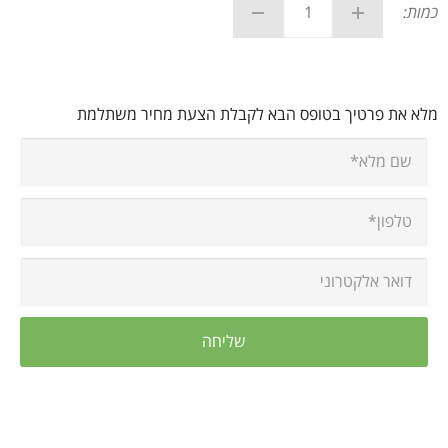
כמות:
מלא את פרטיך בטופס הבא לקבלת הצעת מחיר משתלמת