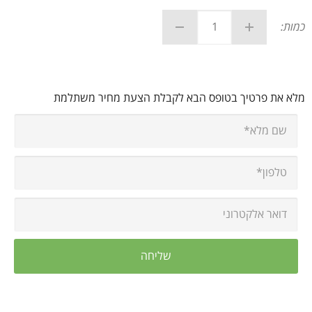
כמות:
מלא את פרטיך בטופס הבא לקבלת הצעת מחיר משתלמת