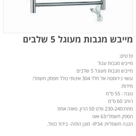
מייבש מגבות מעוגל 5 שלבים
פרטים:
מייבש מגבות עגול
מייבש מגבות מעוגל 5 שלבים
עשוי נירוסטה אל חלד 304 איכותי כולל מפסק חשמלי.
מידות:
גובה : 55 ס"מ
רוחב 60 ס"מ
מתח:230-240 וולט 50 הרץ, פאזה אחת
הספק חשמלי:63 ואט
הגנה חשמלית: IP34- מוגן התזה- בידוד כפול.