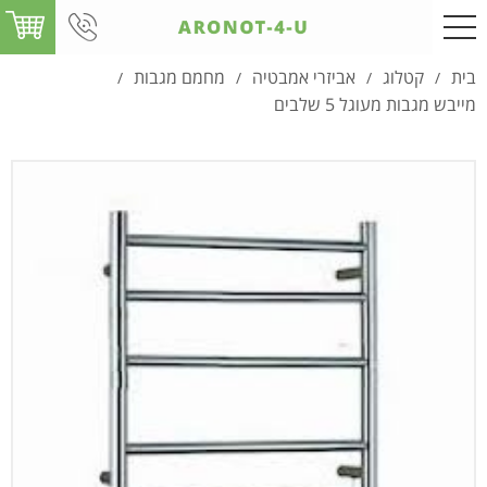
בית
קטלוג
אביזרי אמבטיה
מחמם מגבות
/
/
/
/
מייבש מגבות מעוגל 5 שלבים