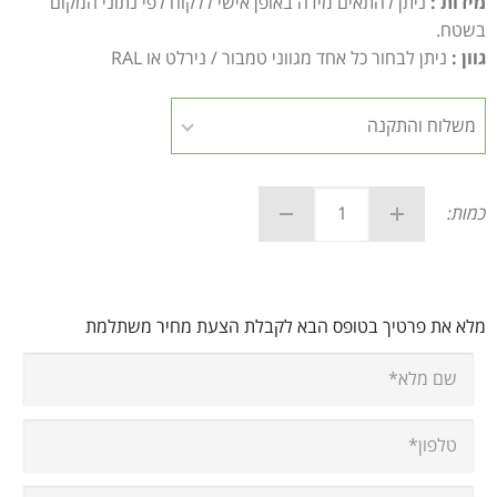
מידות :
ניתן להתאים מידה באופן אישי ללקוח לפי נתוני המקום
בשטח.
גוון :
ניתן לבחור כל אחד מגווני טמבור / נירלט או RAL
כמות:
מלא את פרטיך בטופס הבא לקבלת הצעת מחיר משתלמת