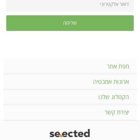
מפת אתר
ארונות אמבטיה
הקטלוג שלנו
יצירת קשר