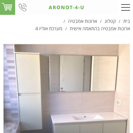
בית
קטלוג
ארונות אמבטיה
/
/
/
ארונות אמבטיה בהתאמה אישית
מערכת אוליו 4
/