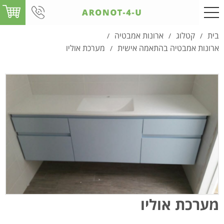
בית
קטלוג
ארונות אמבטיה
/
/
/
ארונות אמבטיה בהתאמה אישית
מערכת אוליו
/
מערכת אוליו