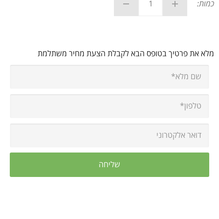
כמות:
מלא את פרטיך בטופס הבא לקבלת הצעת מחיר משתלמת