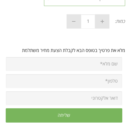
כמות:
מלא את פרטיך בטופס הבא לקבלת הצעת מחיר משתלמת