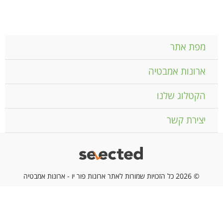
מפת אתר
ארונות אמבטיה
הקטלוג שלנו
יצירת קשר
© 2026 כל הזכויות שמורות לאתר ארונות פור יו - ארונות אמבטיה