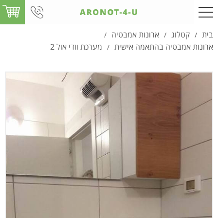
בית
קטלוג
ארונות אמבטיה
/
/
/
ארונות אמבטיה בהתאמה אישית
מערכת וודי אול 2
/