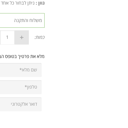
גוון :
ניתן לבחור כל אחד מג
כמות:
מלא את פרטיך בטופס ה