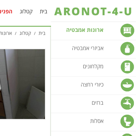
בית
קטלוג
הפנינ
ארונות אמבטיה
בית
קטלוג
ארונות
/
/
אביזרי אמבטיה
מקלחונים
כיורי רחצה
ברזים
אסלות