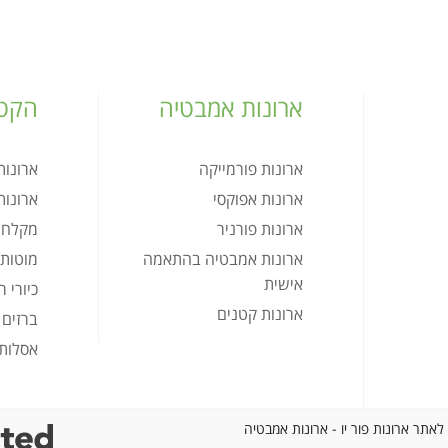
ארונות אמבטיה
הקטל
ארונות פורמייקה
ארונו
ארונות אפוקסי
ארונו
ארונות פורניר
מקלחו
ארונות אמבטיה בהתאמה
מוטות 
אישית
כיורי 
ארונות קטנים
ברזים
אסלות