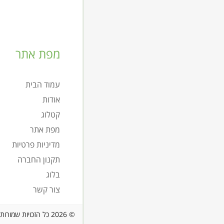
מפת אתר
עמוד הבית
אודות
קטלוג
מפת אתר
מדיניות פרטיות
תקנון החברה
בלוג
צור קשר
© 2026 כל הזכויות שמורות לאתר ארונות פור יו - ארונות אמבטיה