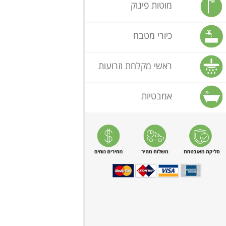
מוטות פינוק
כיורי מטבח
ראשי מקלחת וזרועות
אמבטיות