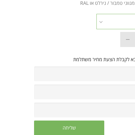
ווני טמבור / נירלט או RAL
בא לקבלת הצעת מחיר משתלמת