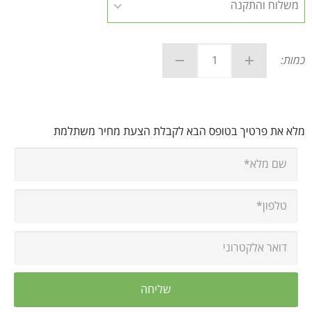
כמות:
מלא את פרטיך בטופס הבא לקבלת הצעת מחיר משתלמת