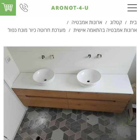
בית
קטלוג
ארונות אמבטיה
/
/
/
ארונות אמבטיה בהתאמה אישית
מערכת חרוטה כיור מונח כפול
/