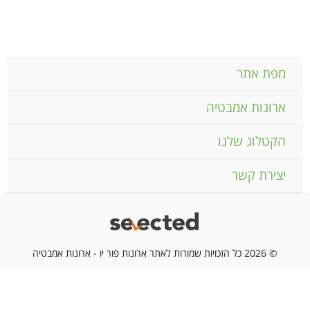
מפת אתר
ארונות אמבטיה
הקטלוג שלנו
יצירת קשר
© 2026 כל הזכויות שמורות לאתר ארונות פור יו - ארונות אמבטיה