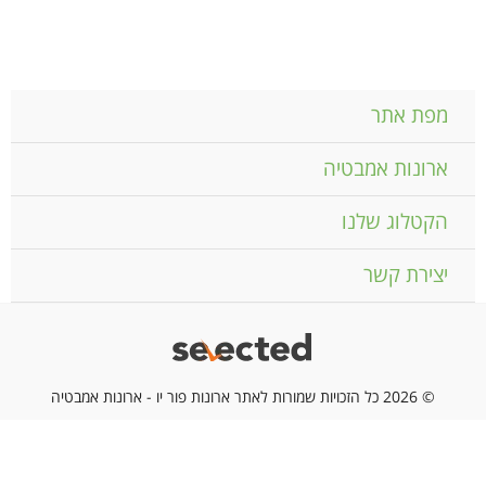
מפת אתר
ארונות אמבטיה
הקטלוג שלנו
יצירת קשר
© 2026 כל הזכויות שמורות לאתר ארונות פור יו - ארונות אמבטיה