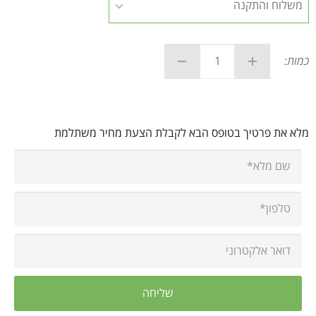
כמות:
מלא את פרטיך בטופס הבא לקבלת הצעת מחיר משתלמת