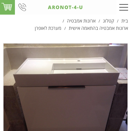
בית
קטלוג
ארונות אמבטיה
/
/
/
ארונות אמבטיה בהתאמה אישית
מערכת לאופרן
/