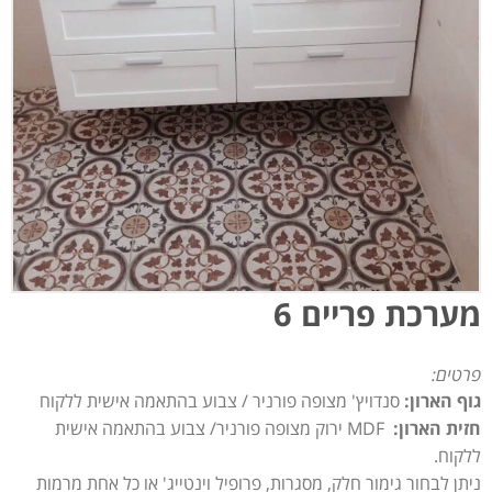
מערכת פריים 6
פרטים:
גוף הארון:
סנדויץ' מצופה פורניר / צבוע בהתאמה אישית ללקוח
חזית הארון:
MDF ירוק מצופה פורניר/ צבוע בהתאמה אישית
ללקוח.
ניתן לבחור גימור חלק, מסגרות, פרופיל וינטייג' או כל אחת מרמות