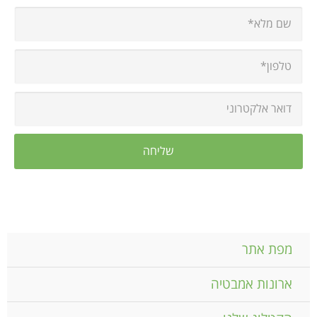
מפת אתר
ארונות אמבטיה