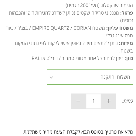
הגימור שבקטלוג (מעל 200 דגמים)
פרזול:
מנגנוני טריקה שקטים (ניתן לשדרג למגירות דופן והגבהות
זכוכית)
משטח עליון:
משטח EMPIRE QUARTZ / CORIAN / בוצ'ר / כיור
חרס אינטגרלי
מידות:
ניתן להתאים מידה באופן אישי ללקוח לפי נתוני המקום
בשטח.
גוון:
ניתן לבחור כל אחד מגווני טמבור / נירלט או RAL
כמות:
מלא את פרטיך בטופס הבא לקבלת הצעת מחיר משתלמת