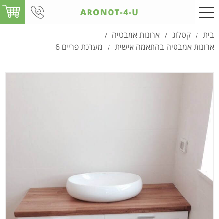
בית
קטלוג
ארונות אמבטיה
/
/
/
ארונות אמבטיה בהתאמה אישית
מערכת פריים 6
/