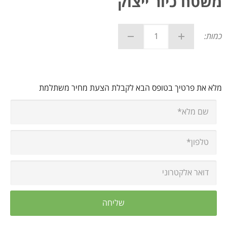
משטח כיור ייצוק
כמות:
מלא את פרטיך בטופס הבא לקבלת הצעת מחיר משתלמת