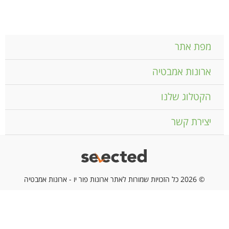
מפת אתר
ארונות אמבטיה
הקטלוג שלנו
יצירת קשר
© 2026 כל הזכויות שמורות לאתר ארונות פור יו - ארונות אמבטיה