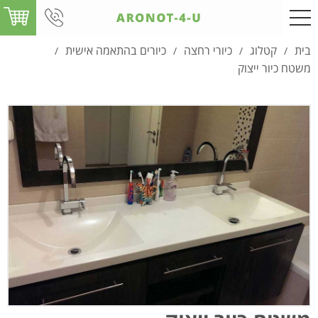
בית
קטלוג
כיורי רחצה
כיורים בהתאמה אישית
/
/
/
/
משטח כיור ייצוק