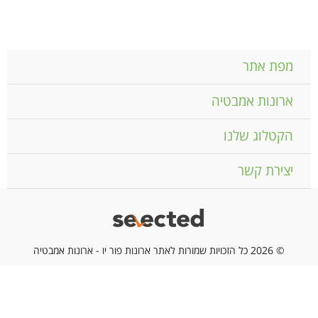
מפת אתר
ארונות אמבטיה
הקטלוג שלנו
יצירת קשר
© 2026 כל הזכויות שמורות לאתר ארונות פור יו - ארונות אמבטיה