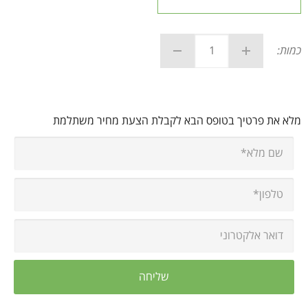
כמות:
מלא את פרטיך בטופס הבא לקבלת הצעת מחיר משתלמת