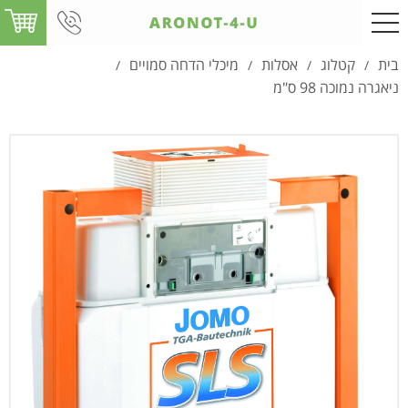
בית
קטלוג
אסלות
מיכלי הדחה סמויים
/
/
/
/
ניאגרה נמוכה 98 ס"מ