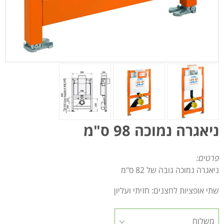
ניאגרה נמוכה 98 ס"מ
פרטים:
ניאגרה נמוכה גובה של 82 ס"מ
שתי אופציות לחצנים: חזיתי ועליון