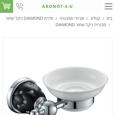
בית
קטלוג
אביזרי אמבטיה
סדרת DIAMOND ניקל שחור
/
/
/
סבונייה ניקל שחור DIAMOND
/