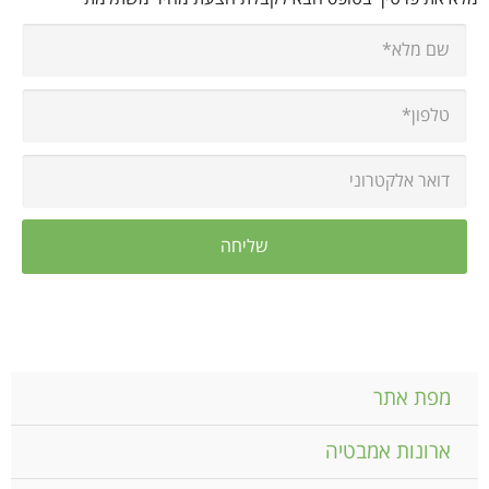
מפת אתר
ארונות אמבטיה