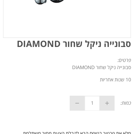
סבונייה ניקל שחור DIAMOND
פרטים:
סבונייה ניקל שחור DIAMOND
10 שנות אחריות
כמות:
מלא את פרטיך בטופס הבא לקבלת הצעת מחיר משתלמת