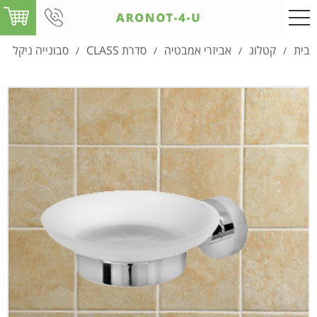
בית
קטלוג
אביזרי אמבטיה
סדרת CLASS
סבונייה ניקל
/
/
/
/