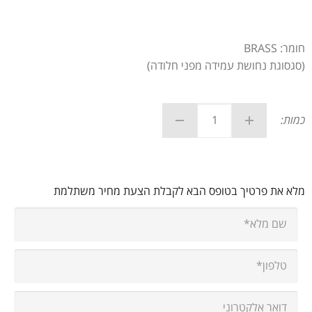
חומר: BRASS
(סגסוגת נחושת עמידה מפני חלודה)
כמות:
מלא את פרטיך בטופס הבא לקבלת הצעת מחיר משתלמת