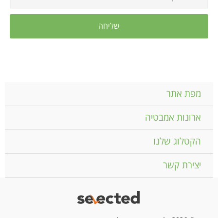
מפת אתר
ארונות אמבטיה
הקטלוג שלנו
יצירת קשר