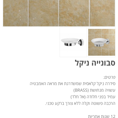
סבונייה ניקל
פרטים:
סידרה ניקל קלאסית שמשדרגת את מראה האמבטיה
עשויה מנחושת (BRASS)
עמיד בפני חלודה (אל חלד)
הרכבה פשוטה וקלה ללא צורך ברקע טכני.
12 שנות אחריות