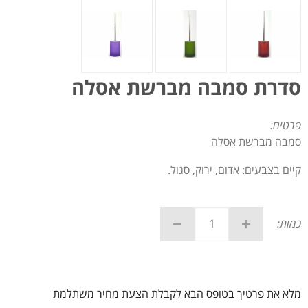
סדרת סמבה מברשת אסלה
פרטים:
סמבה מברשת אסלה
קיים בצבעים: אדום, ירוק, סגול.
כמות:
מלא את פרטיך בטופס הבא לקבלת הצעת מחיר משתלמת