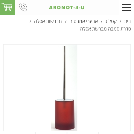
בית
קטלוג
אביזרי אמבטיה
מברשות אסלה
/
/
/
/
סדרת סמבה מברשת אסלה