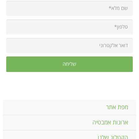
מפת אתר
ארונות אמבטיה
הקטלוג שלנו