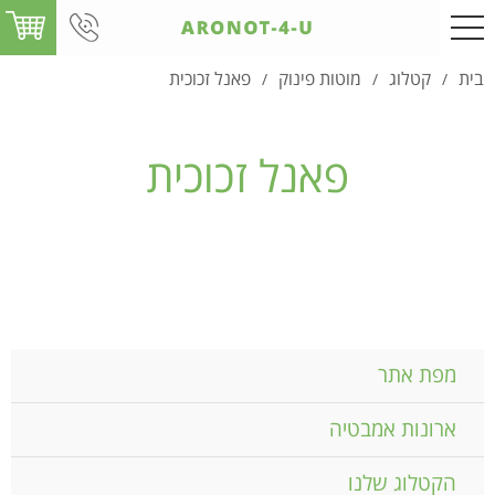
בית
קטלוג
מוטות פינוק
פאנל זכוכית
/
/
/
פאנל זכוכית
מפת אתר
ארונות אמבטיה
הקטלוג שלנו