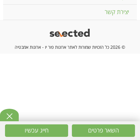
יצירת קשר
© 2026 כל הזכויות שמורות לאתר ארונות פור יו - ארונות אמבטיה
השאר פרטים
חייג עכשיו