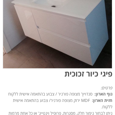
פיגי כיור זכוכית
פרטים:
גוף הארון:
סנדויץ' מצופה פורניר / צבוע בהתאמה אישית ללקוח
חזית הארון:
MDF ירוק מצופה פורניר/ צבוע בהתאמה אישית
ללקוח.
ניתן לבחור גימור חלק, מסגרות, פרופיל וינטייג' או כל אחת מרמות