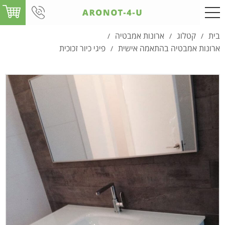
בית
קטלוג
ארונות אמבטיה
/
/
/
ארונות אמבטיה בהתאמה אישית
פיגי כיור זכוכית
/