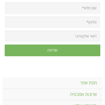
מפת אתר
ארונות אמבטיה