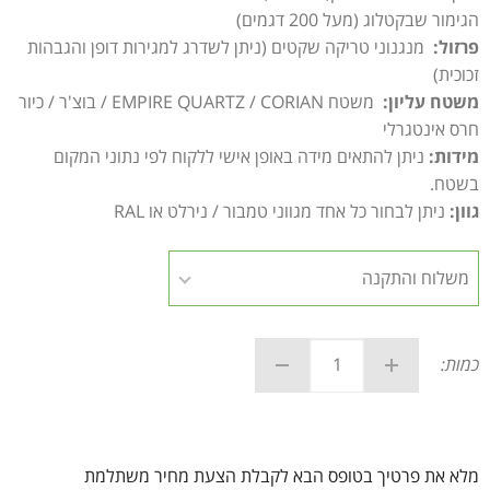
הגימור שבקטלוג (מעל 200 דגמים)
פרזול:
מנגנוני טריקה שקטים (ניתן לשדרג למגירות דופן והגבהות
זכוכית)
משטח עליון:
משטח EMPIRE QUARTZ / CORIAN / בוצ'ר / כיור
חרס אינטגרלי
מידות:
ניתן להתאים מידה באופן אישי ללקוח לפי נתוני המקום
בשטח.
גוון:
ניתן לבחור כל אחד מגווני טמבור / נירלט או RAL
כמות:
מלא את פרטיך בטופס הבא לקבלת הצעת מחיר משתלמת