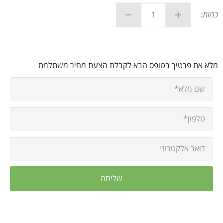
כמות:
מלא את פרטיך בטופס הבא לקבלת הצעת מחיר משתלמת