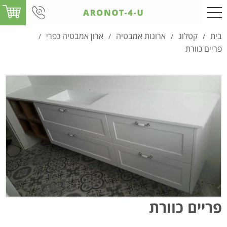
בית
קטלוג
ארונות אמבטיה
ארון אמבטיה כפרי
/
/
/
/
פריים כוורת
פריים כוורת