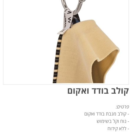
קולב בודד ואקום
פרטים:
- קולב מגבת בודד ואקום
- נוח וקל בשימוש
- ללא קידוח