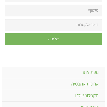
מפת אתר
ארונות אמבטיה
הקטלוג שלנו