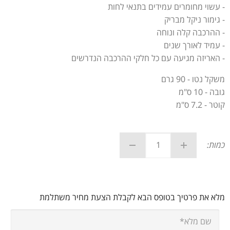
- עשוי מחומרים עמידים בתנאי לחות
- גימור ניקל מבריק
- ההרכבה קלה ונוחה
- עמיד לאורך שנים
- האריזה מגיעה עם כל חלקי ההרכבה הנדרשים
משקל נטו - 90 גרם
גובה - 10 ס"מ
קוטר - 7.2 ס"מ
כמות:
מלא את פרטיך בטופס הבא לקבלת הצעת מחיר משתלמת