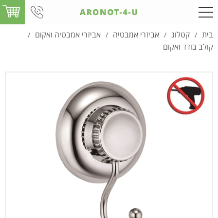
בית
קטלוג
אביזרי אמבטיה
אביזרי אמבטיה ואקום
/
/
/
/
קולב בודד ואקום