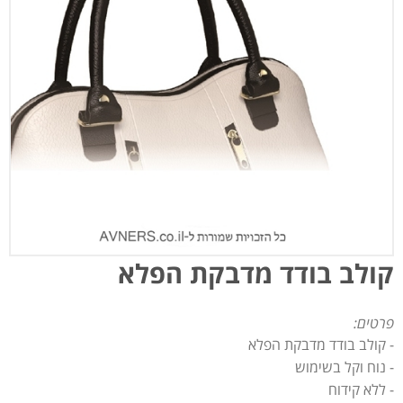
קולב בודד מדבקת הפלא
פרטים:
- קולב בודד מדבקת הפלא
- נוח וקל בשימוש
- ללא קידוח