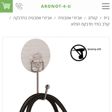
בית
קטלוג
אביזרי אמבטיה
אביזרי אמבטיה בהדבקה
/
/
/
/
קולב בודד מדבקת הפלא