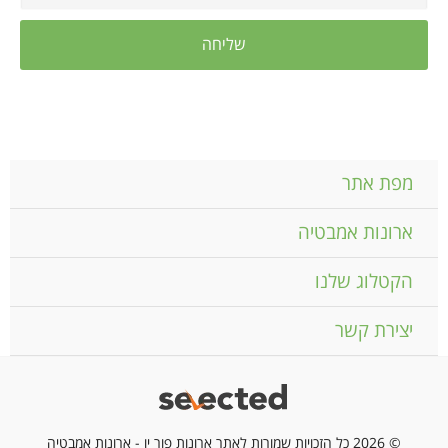
מפת אתר
ארונות אמבטיה
הקטלוג שלנו
יצירת קשר
© 2026 כל הזכויות שמורות לאתר ארונות פור יו - ארונות אמבטיה