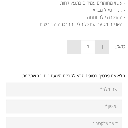
- עשוי מחומרים עמידים בתנאי לחות
- גימור ניקל מבריק
- ההרכבה קלה ונוחה
- האריזה מגיעה עם כל חלקי ההרכבה הנדרשים
כמות:
מלא את פרטיך בטופס הבא לקבלת הצעת מחיר משתלמת