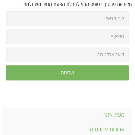
מלא את פרטיך בטופס הבא לקבלת הצעת מחיר משתלמת
מפת אתר
ארונות אמבטיה