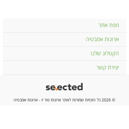
מפת אתר
ארונות אמבטיה
הקטלוג שלנו
יצירת קשר
© 2026 כל הזכויות שמורות לאתר ארונות פור יו - ארונות אמבטיה