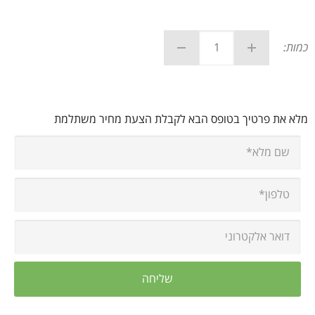
כמות:
מלא את פרטיך בטופס הבא לקבלת הצעת מחיר משתלמת