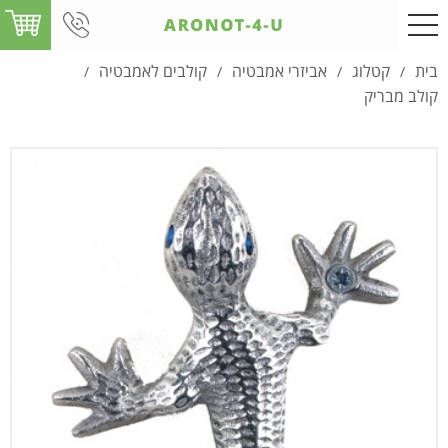
בית
קטלוג
אביזרי אמבטיה
קולבים לאמבטיה
/
/
/
/
קולב מבריק