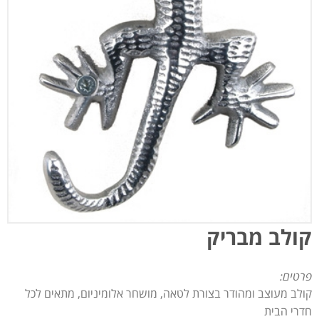
קולב מבריק
פרטים:
קולב מעוצב ומהודר בצורת לטאה, מושחר אלומיניום, מתאים לכל
חדרי הבית