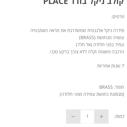
קולב ניקל בודד PLACE
פרטים:
סידרה ניקל אלגנטית שמשדרגת את מראה האמבטיה
עשויה מנחושת (BRASS)
עמיד בפני חלודה (אל חלד)
הרכבה פשוטה וקלה ללא צורך ברקע טכני.
7 שנות אחריות
חומר: BRASS
(סגסוגת נחושת עמידה מפני חלודה)
כמות: