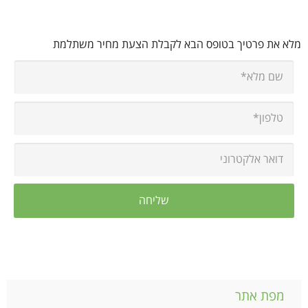
מלא את פרטיך בטופס הבא לקבלת הצעת מחיר משתלמת
מפת אתר