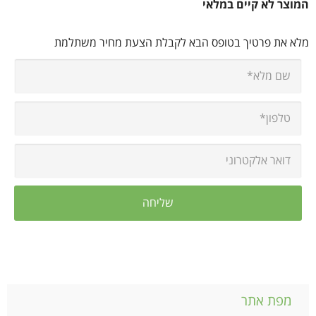
המוצר לא קיים במלאי
מלא את פרטיך בטופס הבא לקבלת הצעת מחיר משתלמת
מפת אתר