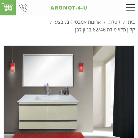
בית
קטלוג
ארונות אמבטיה במבצע
/
/
/
קלין תלוי מידה 62/46 בגוון לבן