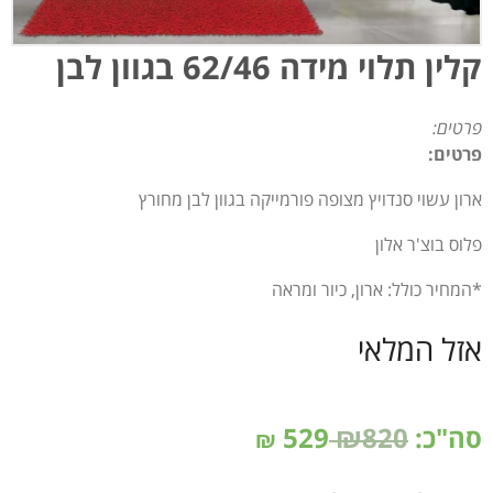
קלין תלוי מידה 62/46 בגוון לבן
פרטים:
פרטים:
ארון עשוי סנדויץ מצופה פורמייקה בגוון לבן מחורץ
פלוס בוצ'ר אלון
*המחיר כולל: ארון, כיור ומראה
אזל המלאי
סה"כ:
₪820
529
₪