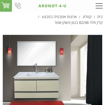
בית
קטלוג
ארונות אמבטיה במבצע
/
/
/
קלין תלוי 82/46 בגוון פשתן אפור