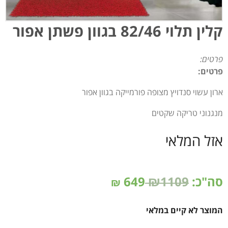
קלין תלוי 82/46 בגוון פשתן אפור
פרטים:
פרטים:
ארון עשוי סנדויץ מצופה פורמייקה בגוון אפור
מנגנוני טריקה שקטים
אזל המלאי
סה"כ:
₪1109
649
₪
המוצר לא קיים במלאי