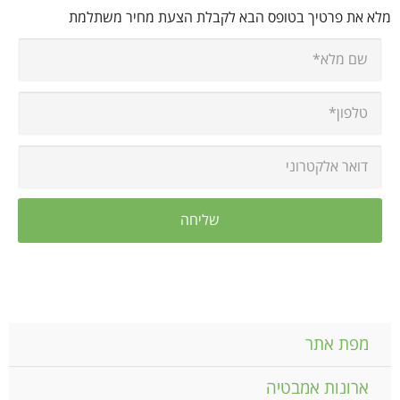
מלא את פרטיך בטופס הבא לקבלת הצעת מחיר משתלמת
מפת אתר
ארונות אמבטיה