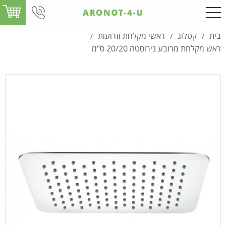
בית
קטלוג
ראשי מקלחת וזרועות
/
/
/
ראש מקלחת מרובע נירוסטה 20/20 ס"מ