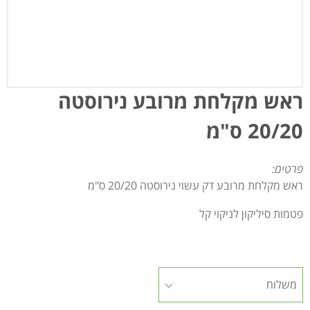
ראש מקלחת מרובע נירוסטה
20/20 ס"מ
פרטים:
ראש מקלחת מרובע דק עשוי נירוסטה 20/20 ס"מ
פטמות סיליקון לניקוי קל