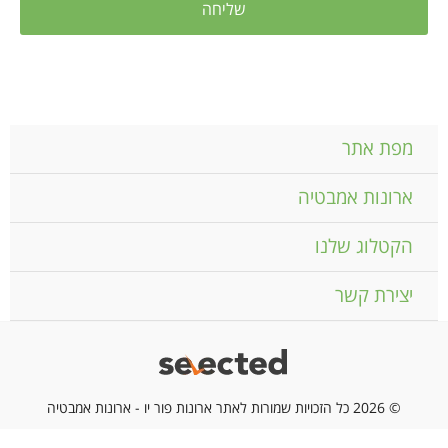
מפת אתר
ארונות אמבטיה
הקטלוג שלנו
יצירת קשר
© 2026 כל הזכויות שמורות לאתר ארונות פור יו - ארונות אמבטיה