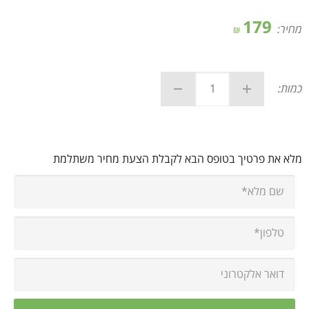
179
מחיר:
₪
כמות:
מלא את פרטיך בטופס הבא לקבלת הצעת מחיר משתלמת