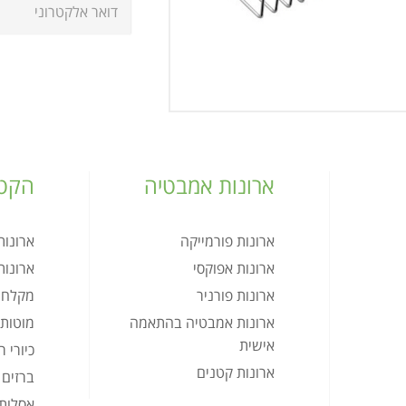
ארונות אמבטיה
הקטל
ארונות פורמייקה
ארונו
ארונות אפוקסי
ארונו
ארונות פורניר
מקלחו
ארונות אמבטיה בהתאמה
מוטות 
אישית
כיורי 
ארונות קטנים
ברזים
אסלות