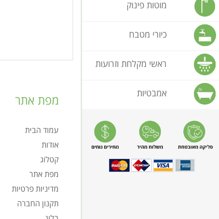
מוטות פינוק
כיורי מטבח
ראשי מקלחת וזרועות
אמבטיות
מפת אתר
עמוד הבית
אודות
קטלוג
מפת אתר
מדיניות פרטיות
תקנון החברה
בלוג