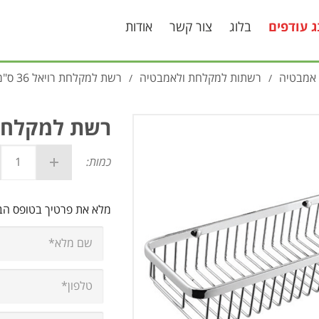
ג עודפים
בלוג
צור קשר
אודות
 אמבטיה
רשתות למקלחת ולאמבטיה
רשת למקלחת רויאל 36 ס"מ
/
/
רשת למקלחת רוי
כמות:
מלא את פרטיך בטופס ה