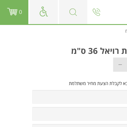
0
אל 36 ס"מ
בא לקבלת הצעת מחיר משתלמת