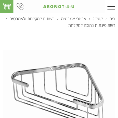
בית
קטלוג
אביזרי אמבטיה
רשתות למקלחת ולאמבטיה
/
/
/
/
רשת פינתית נמוכה למקלחת