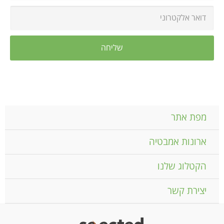
מפת אתר
ארונות אמבטיה
הקטלוג שלנו
יצירת קשר