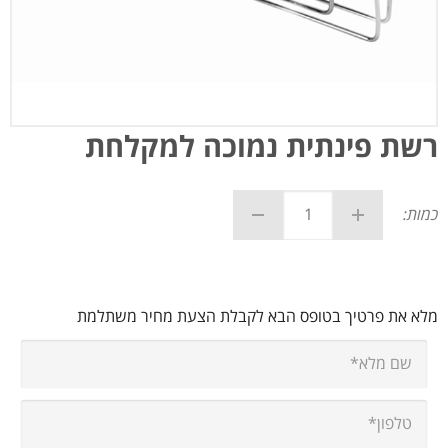
רשת פינתית נמוכה למקלחת
כמות:
מלא את פרטיך בטופס הבא לקבלת הצעת מחיר משתלמת