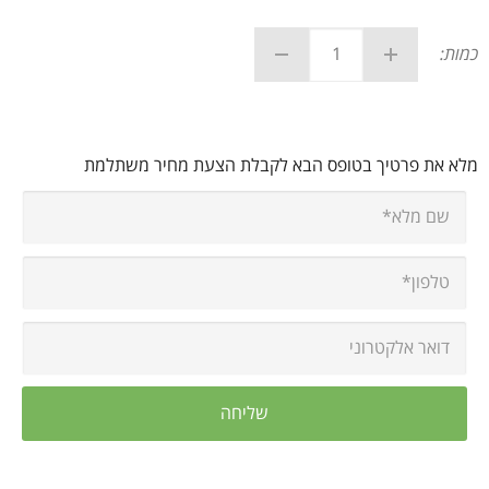
כמות:
מלא את פרטיך בטופס הבא לקבלת הצעת מחיר משתלמת