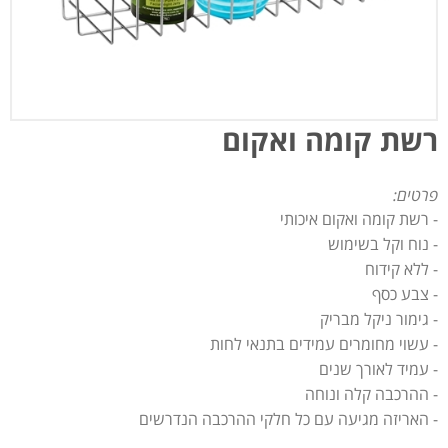
רשת קומה ואקום
פרטים:
- רשת קומה ואקום איכותי
- נוח וקל בשימוש
- ללא קידוח
- צבע כסף
- גימור ניקל מבריק
- עשוי מחומרים עמידים בתנאי לחות
- עמיד לאורך שנים
- ההרכבה קלה ונוחה
- האריזה מגיעה עם כל חלקי ההרכבה הנדרשים