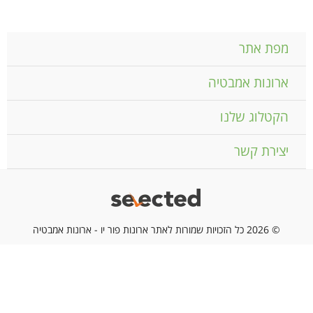
מפת אתר
ארונות אמבטיה
הקטלוג שלנו
יצירת קשר
© 2026 כל הזכויות שמורות לאתר ארונות פור יו - ארונות אמבטיה