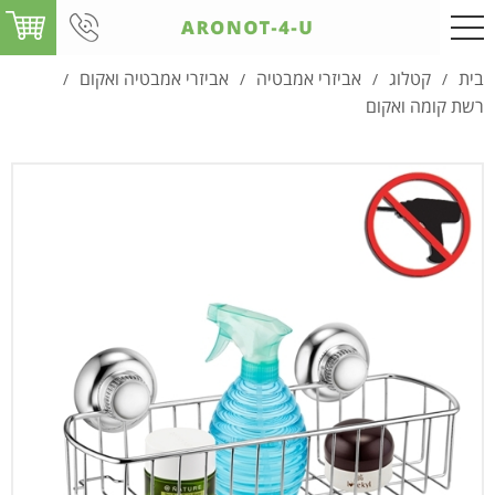
בית
קטלוג
אביזרי אמבטיה
אביזרי אמבטיה ואקום
/
/
/
/
רשת קומה ואקום