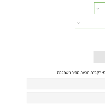
בא לקבלת הצעת מחיר משתלמת