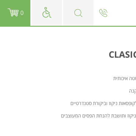
0
טה איכותית
קנה
פסאות ניקוז וביקורת סטנדרטיים
 ניקוז ותושבת להנחת הפסים המעוצבים