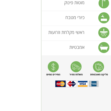
מוטות פינוק
כיורי מטבח
ראשי מקלחת וזרועות
אמבטיות