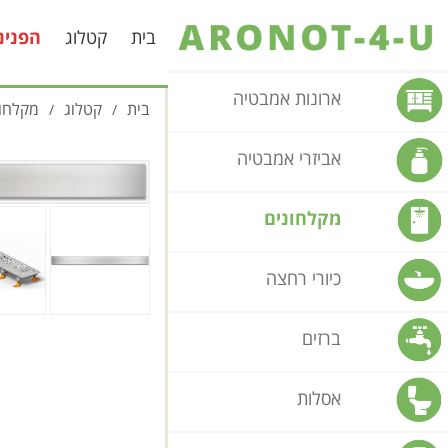
בית
קטלוג
הפנינ
ארונות אמבטיה
בית
קטלוג
מקלחונ
/
/
אביזרי אמבטיה
מקלחונים
כיורי רחצה
ברזים
אסלות