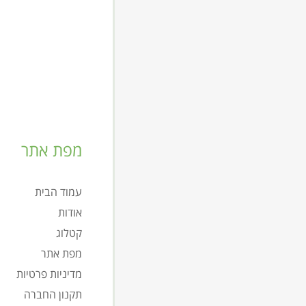
מפת אתר
עמוד הבית
אודות
קטלוג
מפת אתר
מדיניות פרטיות
תקנון החברה