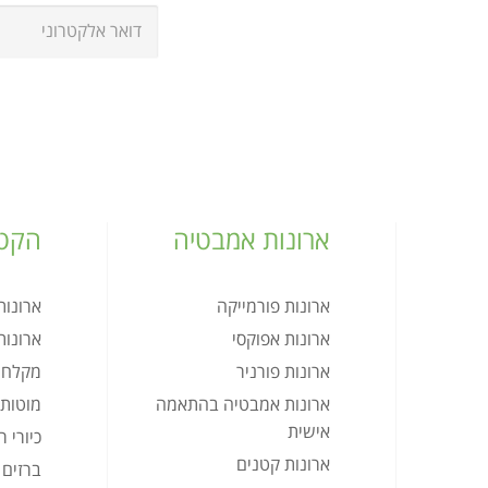
ארונות אמבטיה
הקטל
ארונות פורמייקה
ארונו
ארונות אפוקסי
ארונו
ארונות פורניר
מקלחו
ארונות אמבטיה בהתאמה
מוטות 
אישית
כיורי 
ארונות קטנים
ברזים