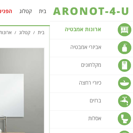
בית
קטלוג
הפנינ
ארונות אמבטיה
בית
קטלוג
ארונות
/
/
אביזרי אמבטיה
מקלחונים
כיורי רחצה
ברזים
אסלות