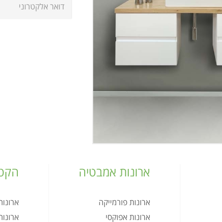
ארונות אמבטיה
הקטל
ארונות פורמייקה
ארונו
ארונות אפוקסי
ארונו