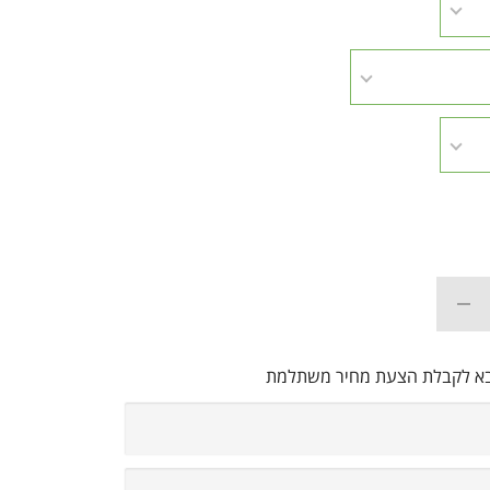
בא לקבלת הצעת מחיר משתלמת