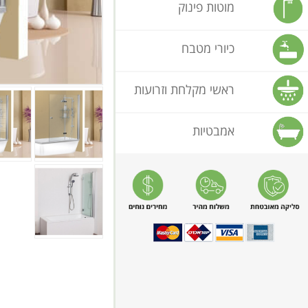
מוטות פינוק
כיורי מטבח
ראשי מקלחת וזרועות
אמבטיות