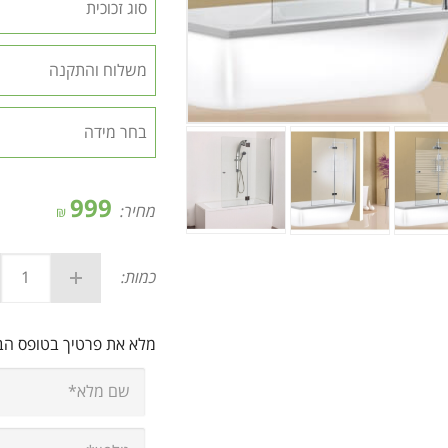
999
מחיר:
₪
כמות:
מלא את פרטיך בטופס ה