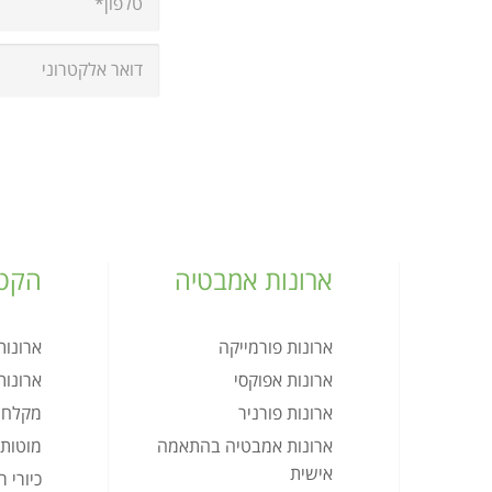
ארונות אמבטיה
הקטל
ארונות פורמייקה
ארונו
ארונות אפוקסי
ארונו
ארונות פורניר
מקלחו
ארונות אמבטיה בהתאמה
מוטות 
אישית
כיורי 