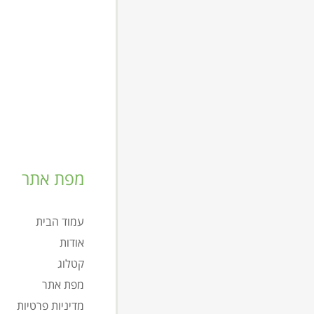
מפת אתר
עמוד הבית
אודות
קטלוג
מפת אתר
מדיניות פרטיות