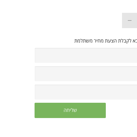
בא לקבלת הצעת מחיר משתלמת