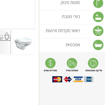
מוטות פינוק
כיורי מטבח
ראשי מקלחת וזרועות
אמבטיות