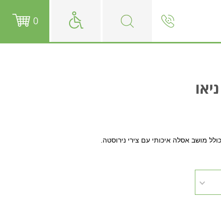
0
יאו
כולל מושב אסלה איכותי עם צירי נירוסטה.