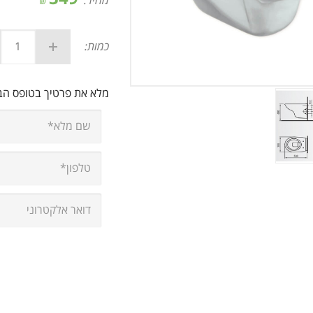
מחיר:
₪
כמות:
מלא את פרטיך בטופס ה