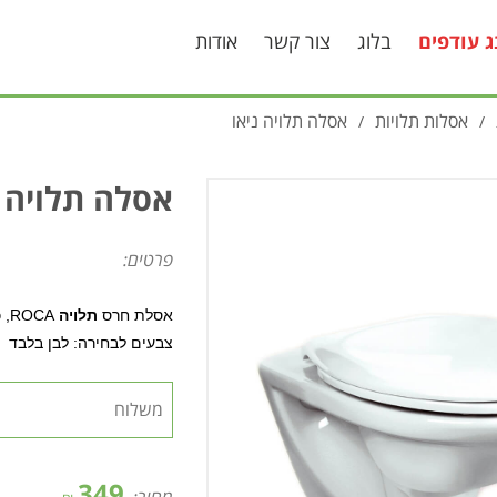
ג עודפים
בלוג
צור קשר
אודות
אסלות תלויות
אסלה תלויה ניאו
/
/
אסלה תלויה נ
פרטים:
אסלת חרס
תלויה
ROCA
, 
צבעים לבחירה: לבן בלבד
349