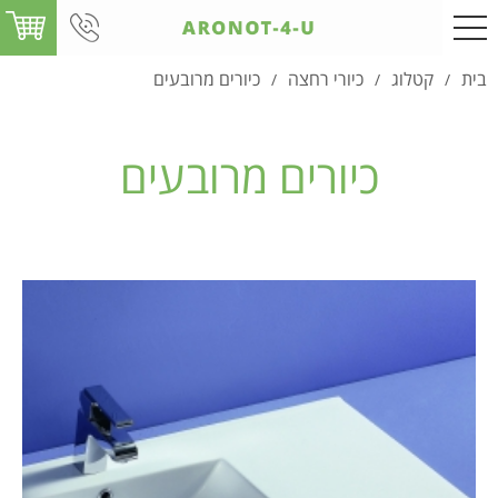
בית
קטלוג
כיורי רחצה
כיורים מרובעים
/
/
/
כיורים מרובעים