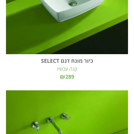
כיור מונח דגם SELECT
קנה עכשיו
₪289