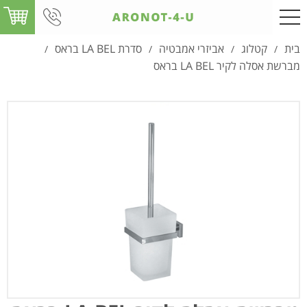
בית
קטלוג
אביזרי אמבטיה
סדרת LA BEL בראס
/
/
/
/
מברשת אסלה לקיר LA BEL בראס