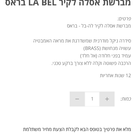
מברשת אסלה לקיר LA BEL בראס
פרטים:
מברשת אסלה לקיר לה-בל - בראס
סידרה ניקל מודרנית שמשדרגת את מראה האמבטיה
עשויה מנחושת (BRASS)
עמיד בפני חלודה (אל חלד)
הרכבה פשוטה וקלה ללא צורך ברקע טכני.
12 שנות אחריות
כמות:
מלא את פרטיך בטופס הבא לקבלת הצעת מחיר משתלמת