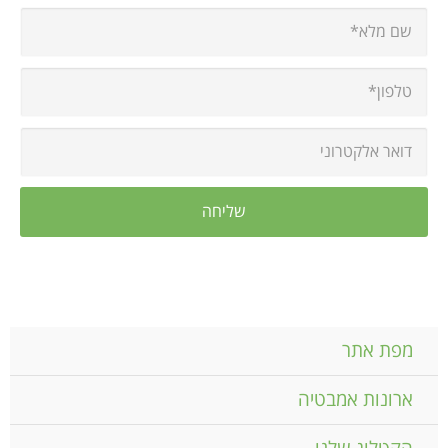
מפת אתר
ארונות אמבטיה