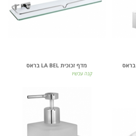
מדף זכוכית LA BEL בראס
קנה עכשיו