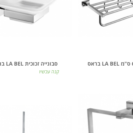
סבונייה זכוכית LA BEL בראס
קנה עכשיו