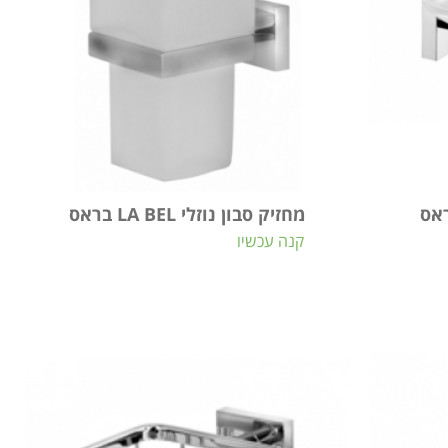
מחזיק סבון נוזלי LA BEL בראס
קנה עכשיו