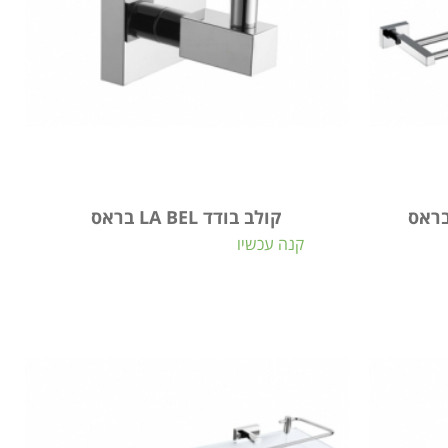
קולב בודד LA BEL בראס
קנה עכשיו