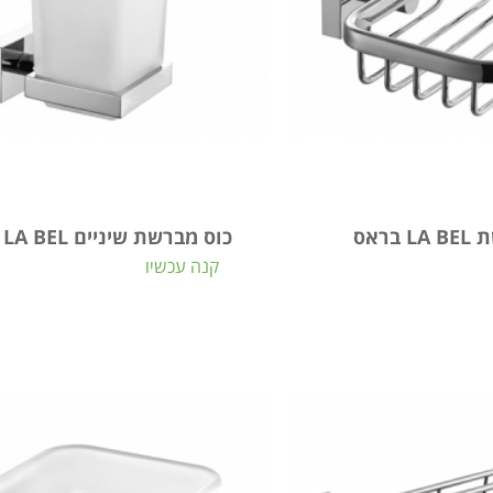
בראס
כוס מברשת שיניים LA BEL בראס
קנה עכשיו