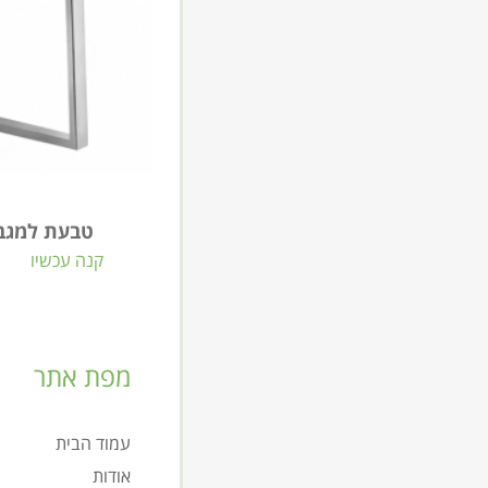
טבעת למגבת LA BEL 
קנה עכשיו
מפת אתר
עמוד הבית
אודות