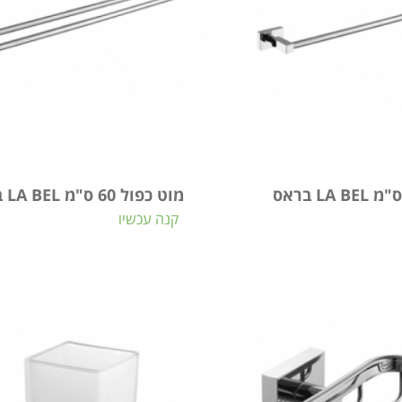
מוט כפול 60 ס"מ LA BEL בראס
קנה עכשיו