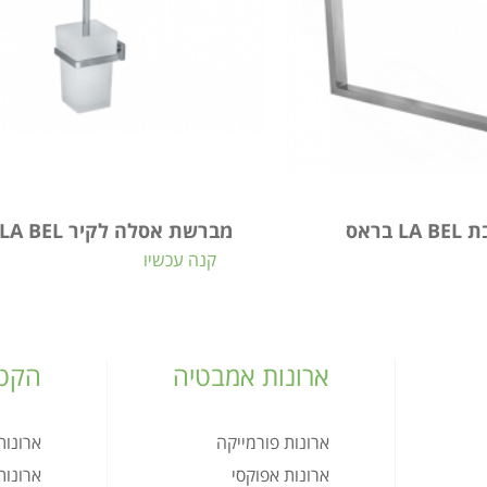
בראס
מברשת אסלה לקיר LA BEL בראס
קנה עכשיו
ארונות אמבטיה
הקטל
ארונות פורמייקה
ארונו
ארונות אפוקסי
ארונו