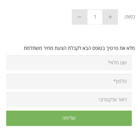
כמות:
מלא את פרטיך בטופס הבא לקבלת הצעת מחיר משתלמת