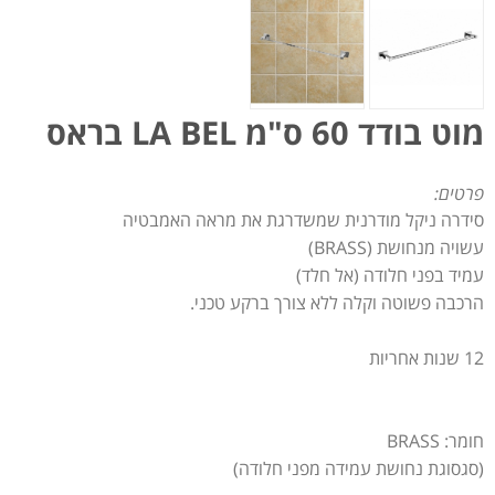
מוט בודד 60 ס"מ LA BEL בראס
פרטים:
סידרה ניקל מודרנית שמשדרגת את מראה האמבטיה
עשויה מנחושת (BRASS)
עמיד בפני חלודה (אל חלד)
הרכבה פשוטה וקלה ללא צורך ברקע טכני.
12 שנות אחריות
חומר: BRASS
(סגסוגת נחושת עמידה מפני חלודה)