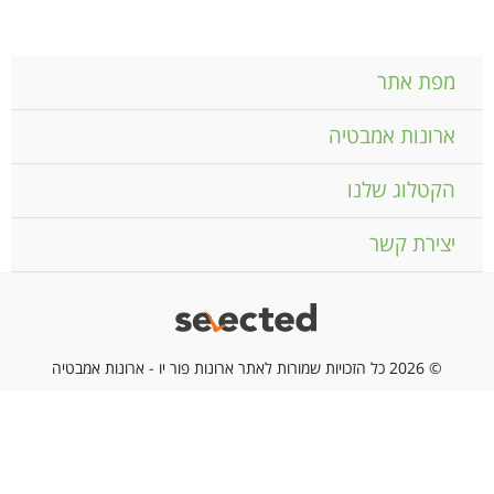
מפת אתר
ארונות אמבטיה
הקטלוג שלנו
יצירת קשר
© 2026 כל הזכויות שמורות לאתר ארונות פור יו - ארונות אמבטיה