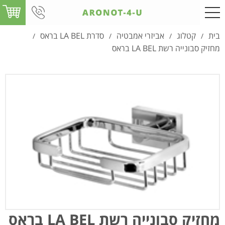
בית
קטלוג
אביזרי אמבטיה
סדרת LA BEL בראס
/
/
/
/
מחזיק סבונייה רשת LA BEL בראס
מחזיק סבונייה רשת LA BEL בראס