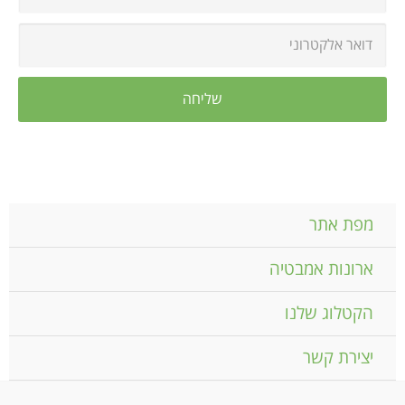
מפת אתר
ארונות אמבטיה
הקטלוג שלנו
יצירת קשר