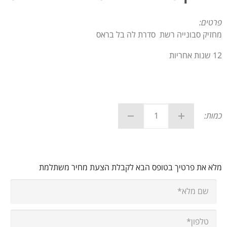
פרטים:
מחזיק סבונייה רשת סדרת לה בל בראס
12 שנות אחריות
כמות:
מלא את פרטיך בטופס הבא לקבלת הצעת מחיר משתלמת