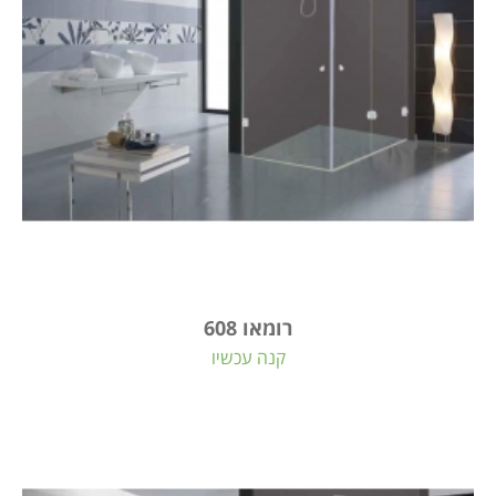
רומאו 608
קנה עכשיו