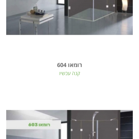
רומאו 604
קנה עכשיו