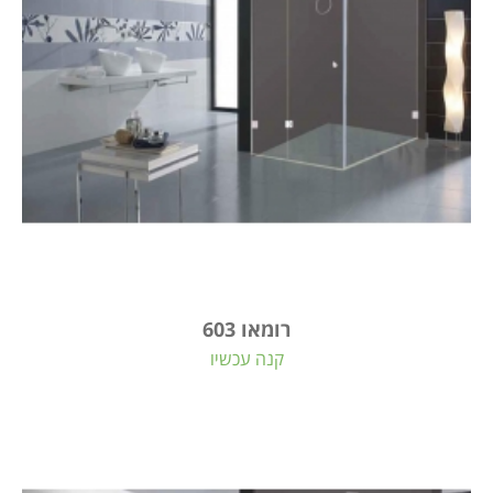
רומאו 603
קנה עכשיו