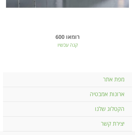
רומאו 600
קנה עכשיו
מפת אתר
ארונות אמבטיה
הקטלוג שלנו
יצירת קשר