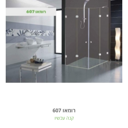
רומאו 607
קנה עכשיו