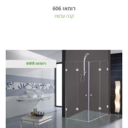
רומאו 606
קנה עכשיו