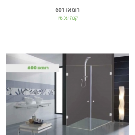
רומאו 601
קנה עכשיו