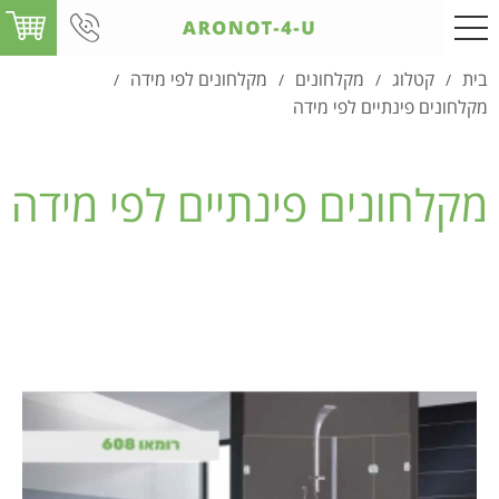
בית
קטלוג
מקלחונים
מקלחונים לפי מידה
/
/
/
/
מקלחונים פינתיים לפי מידה
מקלחונים פינתיים לפי מידה