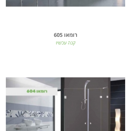
רומאו 605
קנה עכשיו