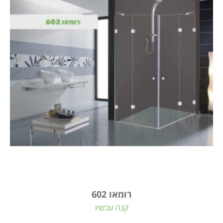
רומאו 602
קנה עכשיו