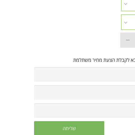
בא לקבלת הצעת מחיר משתלמת