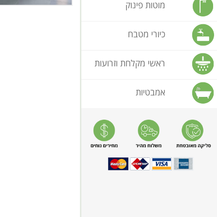
מוטות פינוק
כיורי מטבח
ראשי מקלחת וזרועות
אמבטיות