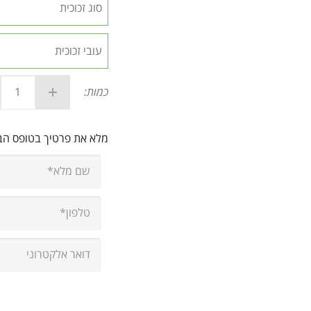
כמות:
מלא את פרטיך בטופס ה