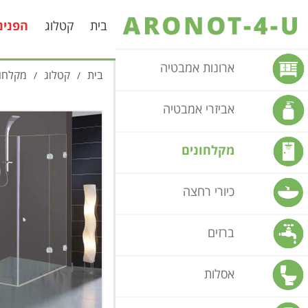
בית
קטלוג
הפנינ
ארונות אמבטיה
בית
קטלוג
מקלחונ
/
/
אביזרי אמבטיה
מקלחונים
כיורי רחצה
ברזים
אסלות