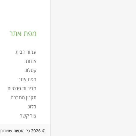
מפת אתר
עמוד הבית
אודות
קטלוג
מפת אתר
מדיניות פרטיות
תקנון החברה
בלוג
צור קשר
© 2026 כל הזכויות שמורות לאתר ארונות פור יו - ארונות אמבטיה