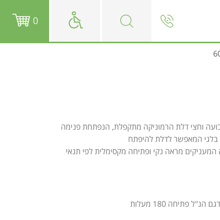
0
קבועה וחצי דלת הרמוניקה מתקפלת, הנפתחת פנימה
 בלגי המאפשר לדלת להיפתח
ה המעניקים מראה נקי ופתיחה מקסימלית לפי תנאי
נ"ל פתיחה 180 מעלות