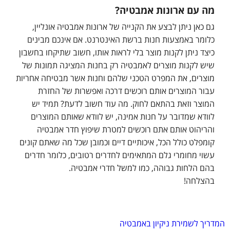
מה עם ארונות אמבטיה?
גם כאן ניתן לבצע את הקנייה של ארונות אמבטיה אונליין,
כלומר באמצעות חנות ברשת האינטרנט. אם אינכם מבינים
כיצד ניתן לקנות מוצר בלי לראות אותו, חשוב שתיקחו בחשבון
שיש לקנות מוצרים לאמבטיה רק בחנות המציגה תמונות של
מוצרים, את המפרט הטכני שלהם וחנות אשר מבטיחה אחריות
עבור המוצרים אותם רוכשים דרכה ואפשרות של החזרת
המוצר וזאת בהתאם לחוק. מה עוד חשוב לדעת? תמיד יש
לוודא שמדובר על חנות אמינה, יש לוודא שאותם המוצרים
והריהוט אותם אתם רוכשים למטרת שיפוץ חדר אמבטיה
קומפלט כולל הכל, איכותיים דיים וכמובן שכל מה שאתם קונים
עשוי מחומרי גלם המתאימים לחדרים רטובים, כלומר חדרים
בהם הלחות גבוהה, כמו למשל חדרי אמבטיה.
בהצלחה!
המדריך לשמירת ניקיון באמבטיה