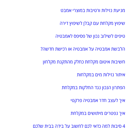
מניעת נזילות ורטיבות במוצרי אמבט
שיפוץ מקלחת עם קבלן לשיפוץ דירה
טיפים לשילוב נכון של פסיפס לאמבטיה
הלבשת אמבטיה על אמבטיה או רכישת חדשה?
חשיבות איטום מקלחת כחלק מהתקנת מקלחון
איתור נזילות מים במקלחות
הפתרון הנכון נגד החלקות במקלחת
איך לעצב חדר אמבטיה פרקטי
איך נפטרים מיתושים במקלחת
4 סיבות למה כדאי לכם לחשוב על בידה בבית שלכם