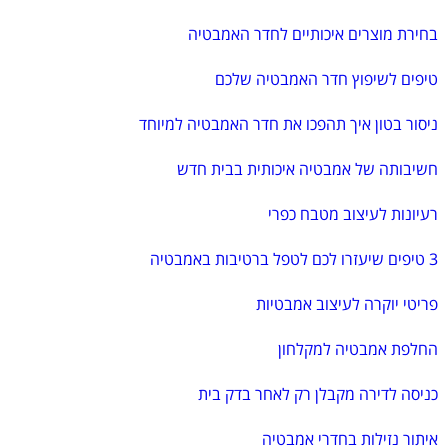
בחירת מוצרים איכותיים לחדר האמבטיה
טיפים לשיפוץ חדר האמבטיה שלכם
ניסור בטון איך תהפכו את חדר האמבטיה למיוחד
חשיבותה של אמבטיה איכותית בבית חדש
רעיונות לעיצוב מטבח כפרי
3 טיפים שיעזרו לכם לטפל ברטיבות באמבטיה
פריטי יוקרה לעיצוב אמבטיות
החלפת אמבטיה למקלחון
כניסה לדירה מקבלן רק לאחר בדק בית
איתור נזילות בחדרי אמבטיה