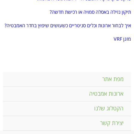
תיקון נזילה באסלה סמויה או רכישת חדשה?
איך לבחור ארונות וכלים סניטריים כשעושים שיפוץ בחדר האמבטיה?
מזגן VRF
מפת אתר
ארונות אמבטיה
הקטלוג שלנו
יצירת קשר