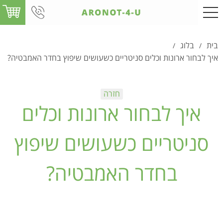
בית
בלוג
/
/
איך לבחור ארונות וכלים סניטריים כשעושים שיפוץ בחדר האמבטיה?
איך לבחור ארונות וכלים
סניטריים כשעושים שיפוץ
בחדר האמבטיה?