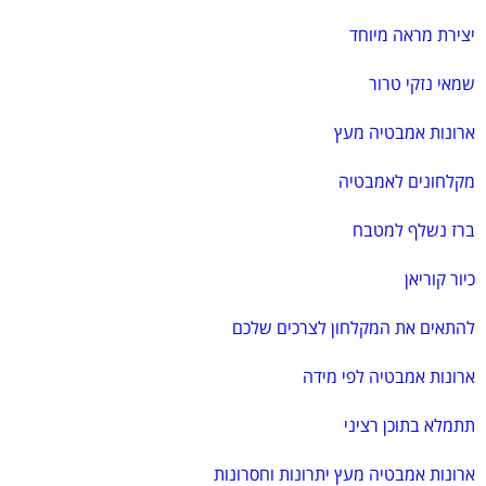
יצירת מראה מיוחד
שמאי נזקי טרור
ארונות אמבטיה מעץ
מקלחונים לאמבטיה
ברז נשלף למטבח
כיור קוריאן
להתאים את המקלחון לצרכים שלכם
ארונות אמבטיה לפי מידה
תתמלא בתוכן רציני
ארונות אמבטיה מעץ יתרונות וחסרונות