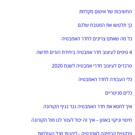
החשיבות של איטום מקלחת
כך תלטשו את המטבח שלכם
כל מה שאתם צריכים לחדר האמבטיה
4 טיפים לעיצוב חדר אמבטיה ביחידת הורים חדשה
טרנדים לעיצוב חדרי אמבטיה לשנת 2020
כלי העבודה לחדר האמבטיה
כלים סניטריים
איך לחטא את חדר האמבטיה נגד נגיף הקורונה
חיטוי וניקוי באוזון – איך זה יכול לעזור לנו מול הקורונה
פרקטים קרמיקה לאמבטיה - ליהנות מכל העולמות