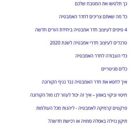
כך תלטשו את המטבח שלכם
כל מה שאתם צריכים לחדר האמבטיה
4 טיפים לעיצוב חדר אמבטיה ביחידת הורים חדשה
טרנדים לעיצוב חדרי אמבטיה לשנת 2020
כלי העבודה לחדר האמבטיה
כלים סניטריים
איך לחטא את חדר האמבטיה נגד נגיף הקורונה
חיטוי וניקוי באוזון – איך זה יכול לעזור לנו מול הקורונה
פרקטים קרמיקה לאמבטיה - ליהנות מכל העולמות
תיקון נזילה באסלה סמויה או רכישת חדשה?