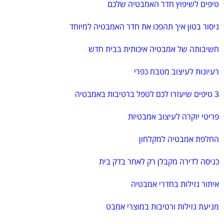
טיפים לשיפוץ חדר האמבטיה שלכם
ניסור בטון איך תהפכו את חדר האמבטיה למיוחד
חשיבותה של אמבטיה איכותית בבית חדש
רעיונות לעיצוב מטבח כפרי
3 טיפים שיעזרו לכם לטפל ברטיבות באמבטיה
פריטי יוקרה לעיצוב אמבטיות
החלפת אמבטיה למקלחון
כניסה לדירה מקבלן רק לאחר בדק בית
איתור נזילות בחדרי אמבטיה
מניעת נזילות ורטיבות במוצרי אמבט