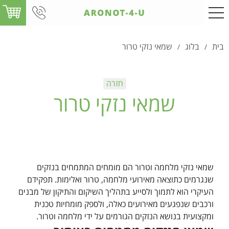
בית
בלוג
שמאי נזקי טרור
/
/
שמאי נזקי טרור
שמאי נזקי מלחמה וטרור הם מומחים המתמחים בנזקים
שנגרמים כתוצאה מאירועי מלחמה, טרור ואלימות. תפקידם
העיקרי הוא לתמוך ולסייע בתהליך השיקום והתיקון של מבנים
ורכבים שנפגעים מאירועים כאלה, ולספק מומחיות טכנית
ומקצועית בנושא הנזקים הגורמים על ידי מלחמה וטרור.