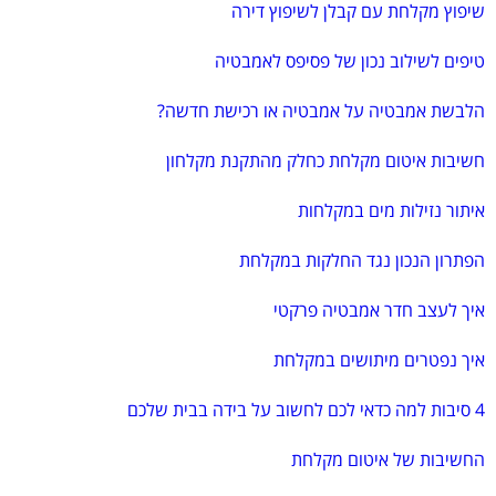
שיפוץ מקלחת עם קבלן לשיפוץ דירה
טיפים לשילוב נכון של פסיפס לאמבטיה
הלבשת אמבטיה על אמבטיה או רכישת חדשה?
חשיבות איטום מקלחת כחלק מהתקנת מקלחון
איתור נזילות מים במקלחות
הפתרון הנכון נגד החלקות במקלחת
איך לעצב חדר אמבטיה פרקטי
איך נפטרים מיתושים במקלחת
4 סיבות למה כדאי לכם לחשוב על בידה בבית שלכם
החשיבות של איטום מקלחת