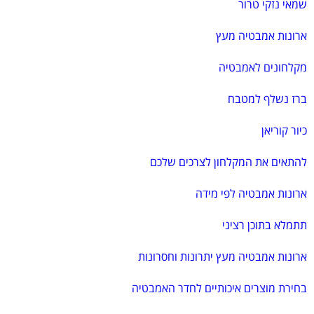
שמאי נזקי טרור
ארונות אמבטיה מעץ
מקלחונים לאמבטיה
ברז נשלף למטבח
כיור קוריאן
להתאים את המקלחון לצרכים שלכם
ארונות אמבטיה לפי מידה
תתמלא בתוכן רציני
ארונות אמבטיה מעץ יתרונות וחסרונות
בחירת מוצרים איכותיים לחדר האמבטיה