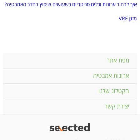
איך לבחור ארונות וכלים סניטריים כשעושים שיפוץ בחדר האמבטיה?
מזגן VRF
מפת אתר
ארונות אמבטיה
הקטלוג שלנו
יצירת קשר