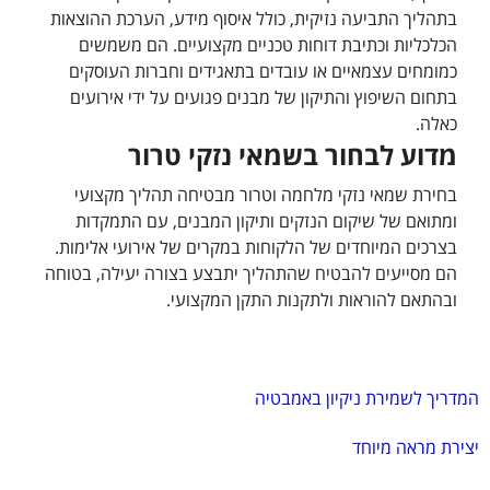
בתהליך התביעה נזיקית, כולל איסוף מידע, הערכת ההוצאות
הכלכליות וכתיבת דוחות טכניים מקצועיים. הם משמשים
כמומחים עצמאיים או עובדים בתאגידים וחברות העוסקים
בתחום השיפוץ והתיקון של מבנים פגועים על ידי אירועים
כאלה.
מדוע לבחור בשמאי נזקי טרור
בחירת שמאי נזקי מלחמה וטרור מבטיחה תהליך מקצועי
ומתואם של שיקום הנזקים ותיקון המבנים, עם התמקדות
בצרכים המיוחדים של הלקוחות במקרים של אירועי אלימות.
הם מסייעים להבטיח שהתהליך יתבצע בצורה יעילה, בטוחה
ובהתאם להוראות ולתקנות התקן המקצועי.
המדריך לשמירת ניקיון באמבטיה
יצירת מראה מיוחד