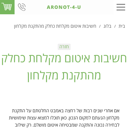
בית
בלוג
חשיבות איטום מקלחת כחלק מהתקנת מקלחון
/
/
חשיבות איטום מקלחת כחלק
מהתקנת מקלחון
אם אחרי שנים רבות של רחצה באמבט החלטתם על התקנת
מקלחון הגעתם למקום הנכון. כאן תוכלו למצוא עצות שימושיות
לבחירה נכונה והתקנה שמבטיחה איטום מושלם. רק שילוב