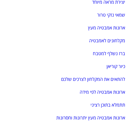
יצירת מראה מיוחד
שמאי נזקי טרור
ארונות אמבטיה מעץ
מקלחונים לאמבטיה
ברז נשלף למטבח
כיור קוריאן
להתאים את המקלחון לצרכים שלכם
ארונות אמבטיה לפי מידה
תתמלא בתוכן רציני
ארונות אמבטיה מעץ יתרונות וחסרונות