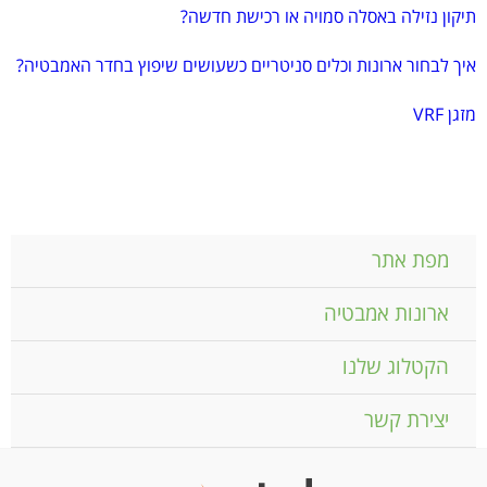
תיקון נזילה באסלה סמויה או רכישת חדשה?
איך לבחור ארונות וכלים סניטריים כשעושים שיפוץ בחדר האמבטיה?
מזגן VRF
מפת אתר
ארונות אמבטיה
הקטלוג שלנו
יצירת קשר