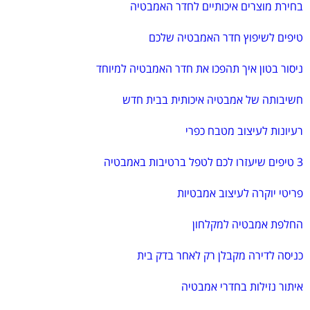
בחירת מוצרים איכותיים לחדר האמבטיה
טיפים לשיפוץ חדר האמבטיה שלכם
ניסור בטון איך תהפכו את חדר האמבטיה למיוחד
חשיבותה של אמבטיה איכותית בבית חדש
רעיונות לעיצוב מטבח כפרי
3 טיפים שיעזרו לכם לטפל ברטיבות באמבטיה
פריטי יוקרה לעיצוב אמבטיות
החלפת אמבטיה למקלחון
כניסה לדירה מקבלן רק לאחר בדק בית
איתור נזילות בחדרי אמבטיה