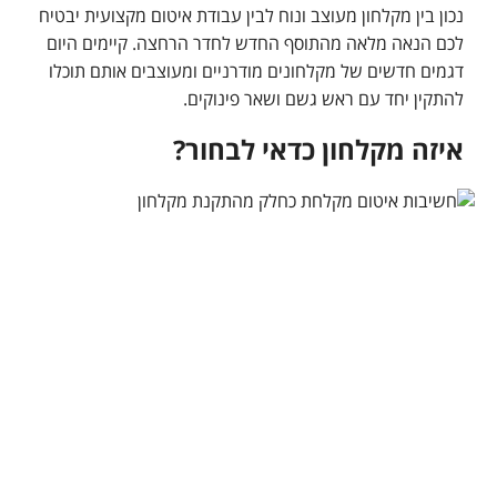
נכון בין מקלחון מעוצב ונוח לבין עבודת איטום מקצועית יבטיח
לכם הנאה מלאה מהתוסף החדש לחדר הרחצה. קיימים היום
דגמים חדשים של מקלחונים מודרניים ומעוצבים אותם תוכלו
להתקין יחד עם ראש גשם ושאר פינוקים.
איזה מקלחון כדאי לבחור?