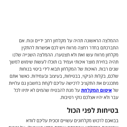
ההמלצה הראשונה תהיה על מקלחון רחב ידיים ונוח. אם
התברכתם בחדר רחצה מרווח ויש לכם אפשרות להתקין
מקלחון מרווח עשו זאת ולא תצטערו. ההמלצה השנייה שלנו
תהיה בחירת מוצר איכותי ועמיד בו תוכלו לעשות שימוש למשך
שנים רבות. האיכות של המקלחון תבוא לידי ביטוי בנוחות
שלכם, בקלות הניקוי, בבטיחות, בעיצוב ובעמידות. כאשר אתם
מתכננים את התקציב לרכישה עליכם לקחת בחשבון גם עלויות
של
איטום המקלחת
על מנת להבטיח שהמים לא יתיזו לכל
עבר ולא יהיו אצלכם נזקי רטיבות.
בטיחות לפני הכול
בבואכם לרכוש מקלחונים עשויים זכוכית עליכם לוודא