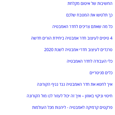
החשיבות של איטום מקלחת
כך תלטשו את המטבח שלכם
כל מה שאתם צריכים לחדר האמבטיה
4 טיפים לעיצוב חדר אמבטיה ביחידת הורים חדשה
טרנדים לעיצוב חדרי אמבטיה לשנת 2020
כלי העבודה לחדר האמבטיה
כלים סניטריים
איך לחטא את חדר האמבטיה נגד נגיף הקורונה
חיטוי וניקוי באוזון – איך זה יכול לעזור לנו מול הקורונה
פרקטים קרמיקה לאמבטיה - ליהנות מכל העולמות