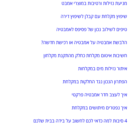
מניעת נזילות ורטיבות במוצרי אמבט
שיפוץ מקלחת עם קבלן לשיפוץ דירה
טיפים לשילוב נכון של פסיפס לאמבטיה
הלבשת אמבטיה על אמבטיה או רכישת חדשה?
חשיבות איטום מקלחת כחלק מהתקנת מקלחון
איתור נזילות מים במקלחות
הפתרון הנכון נגד החלקות במקלחת
איך לעצב חדר אמבטיה פרקטי
איך נפטרים מיתושים במקלחת
4 סיבות למה כדאי לכם לחשוב על בידה בבית שלכם